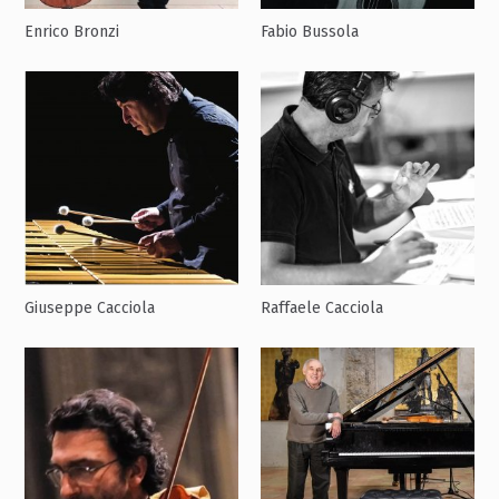
Enrico Bronzi
Fabio Bussola
Giuseppe Cacciola
Raffaele Cacciola