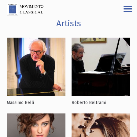
Artists
Massimo Belli
Roberto Beltrami