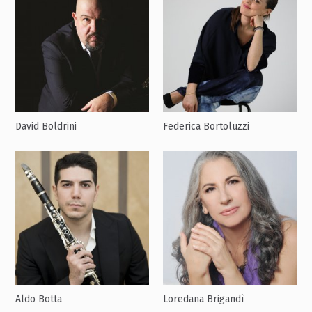
David Boldrini
Federica Bortoluzzi
Aldo Botta
Loredana Brigandì