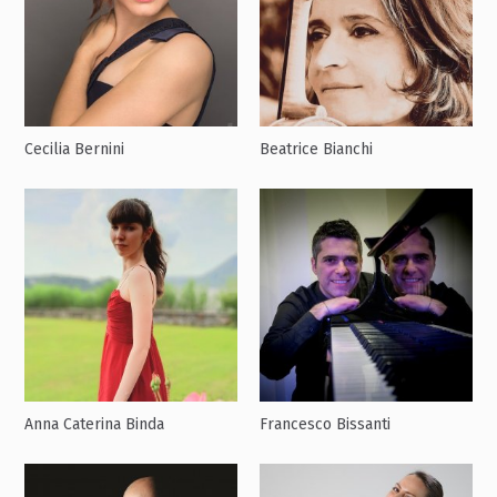
Cecilia Bernini
Beatrice Bianchi
Anna Caterina Binda
Francesco Bissanti