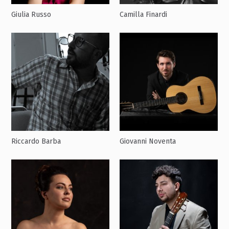
Giulia Russo
Camilla Finardi
Riccardo Barba
Giovanni Noventa