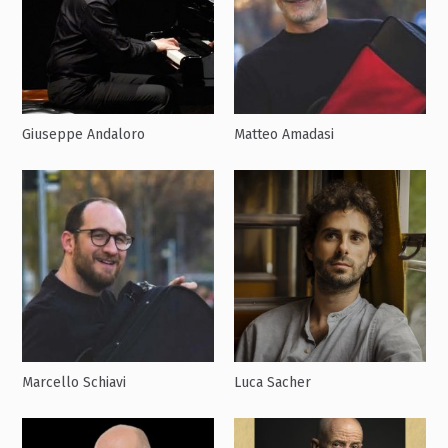
Giuseppe Andaloro
Matteo Amadasi
Marcello Schiavi
Luca Sacher