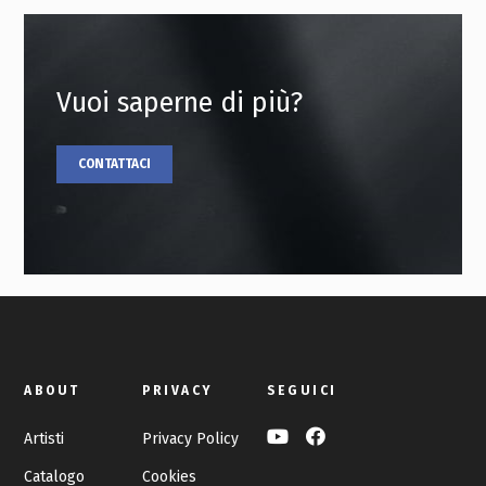
Vuoi saperne di più?
CONTATTACI
ABOUT
PRIVACY
SEGUICI
Artisti
Privacy Policy
Catalogo
Cookies