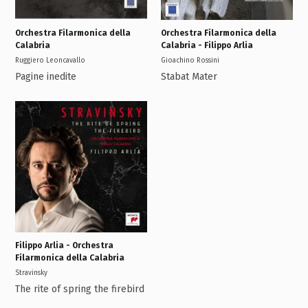
Orchestra Filarmonica della
Orchestra Filarmonica della
Calabria
Calabria - Filippo Arlia
Ruggiero Leoncavallo
Gioachino Rossini
Pagine inedite
Stabat Mater
Filippo Arlia - Orchestra
Filarmonica della Calabria
Stravinsky
The rite of spring the firebird