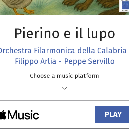
Pierino e il lupo
Orchestra Filarmonica della Calabria 
Filippo Arlia - Peppe Servillo
Choose a music platform
PLAY